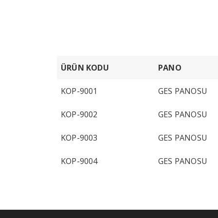
ÜRÜN KODU
PANO
KOP-9001
GES PANOSU
KOP-9002
GES PANOSU
KOP-9003
GES PANOSU
KOP-9004
GES PANOSU