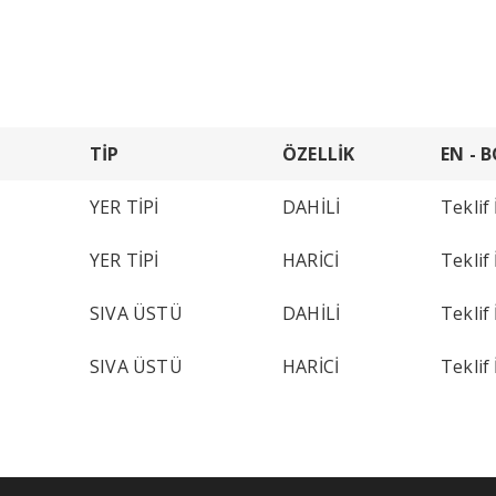
TİP
ÖZELLİK
EN - 
YER TİPİ
DAHİLİ
Teklif 
YER TİPİ
HARİCİ
Teklif 
SIVA ÜSTÜ
DAHİLİ
Teklif 
SIVA ÜSTÜ
HARİCİ
Teklif 